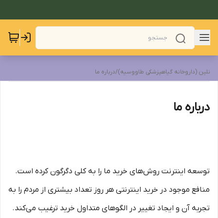
نلین (داروخانه گیاهپزشکی طاووسیه)
/
درباره ما
درباره ما
توسعه اینترنت روش‌های خرید ما را به کلی دگرگون کرده است.
منافع موجود در خرید اینترنتی هر روز تعداد بیشتری از مردم را به
تجربه آن و ایجاد تغییر در الگوهای متداول خرید ترغیب می‏‌کند.