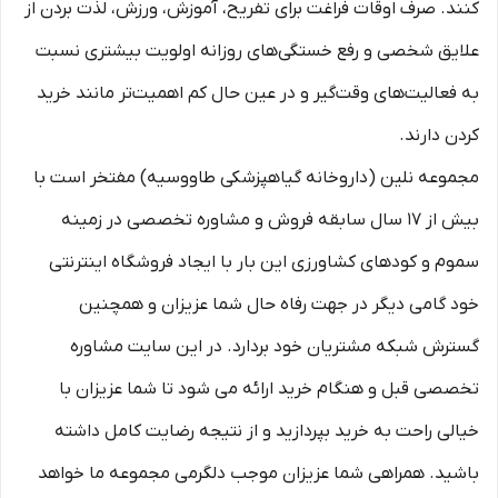
کنند. صرف اوقات فراغت برای تفریح، آموزش، ورزش، لذت بردن از
علایق شخصی و رفع خستگی‏‏‌های روزانه اولویت بیشتری نسبت
به فعالیت‌‏‏‏های وقت‌گیر و در عین حال کم اهمیت‏‏‏‌تر مانند خرید
کردن دارند.
مجموعه نلین (داروخانه گیاهپزشکی طاووسیه) مفتخر است با
بیش از 17 سال سابقه فروش و مشاوره تخصصی در زمینه
سموم و کودهای کشاورزی این بار با ایجاد فروشگاه اینترنتی
خود گامی دیگر در جهت رفاه حال شما عزیزان و همچنین
گسترش شبکه مشتریان خود بردارد. در این سایت مشاوره
تخصصی قبل و هنگام خرید ارائه می شود تا شما عزیزان با
خیالی راحت به خرید بپردازید و از نتیجه رضایت کامل داشته
باشید. همراهی شما عزیزان موجب دلگرمی مجموعه ما خواهد