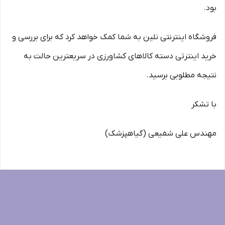
بود.
فروشگاه اینترنتی نلین به شما کمک خواهد کرد که برای بررسی و
خرید اینترتی دسته کالاهای کشاورزی در سریعترین حالت به
نتیجه مطلوبی برسید.
با تشکر
مهندس علی شفیعی (گیاهپزشک)