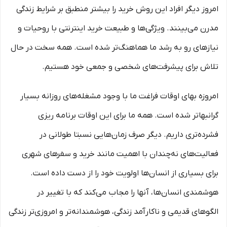
امروز دیگر افراد این روش خرید را بیشتر منطبق بر شرایط زندگی
مدرن می‏‏‏‌بینند. ویژگی‏‏‏‌ها و طبیعت خرید اینترنتی با روحیات و
نیازهای رو به رشد ما هماهنگ‏‏‌تر شده است. همه سخت در حال
تلاش برای پیشرفت‏‏‌های شخصی و جمعی خود هستیم.
امروزه بهای اوقات فراغت ما با وجود مشغله‏‌های روزانه بسیار
گرانبها‌تر شده است. همه ما برای این اوقات برنامه ریزی
فشرده‏‌تری داریم. دیگر صرف زمان‌هایی نسبتا طولانی در
فعالیت‏‌های نه‌چندان با اهمیت مانند خرید و سفرهای شهری
برای بسیاری از انسان‌ها اولویت خود را از دست داده است.
هوشمندی انسان‌ها، آنها را مجاب می‏‌کند که با تغییر در
الگوهای قدیمی و نا‏کارآمد زندگی، هوشمندانه‏‌تر و امروزی‏‌تر زندگی